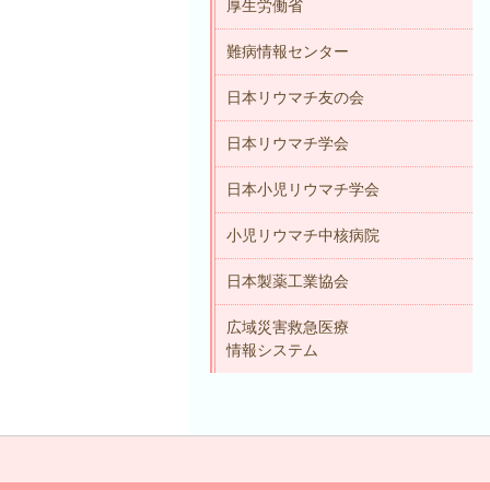
厚生労働省
難病情報センター
日本リウマチ友の会
日本リウマチ学会
日本小児リウマチ学会
小児リウマチ中核病院
日本製薬工業協会
広域災害救急医療
情報システム