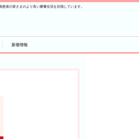
病患者の皆さまのより良い療養生活を目指しています。
新着情報