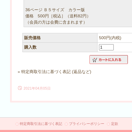
36ページ Ｂ５サイズ カラー版
価格 500円［税込］（送料82円）
（会員の方は会費に含まれます）
販売価格
500円(内税)
購入数
» 特定商取引法に基づく表記 (返品など)
2021年04月05日
特定商取引法に基づく表記
プライバシーポリシー
定款