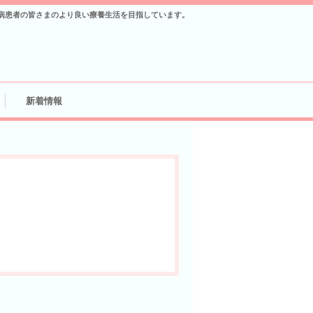
病患者の皆さまのより良い療養生活を目指しています。
新着情報