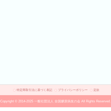
特定商取引法に基づく表記
プライバシーポリシー
定款
Copyright © 2014-2025 一般社団法人 全国膠原病友の会 All Rights Reserved.