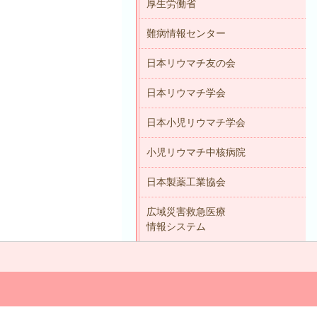
厚生労働省
難病情報センター
日本リウマチ友の会
日本リウマチ学会
日本小児リウマチ学会
小児リウマチ中核病院
日本製薬工業協会
広域災害救急医療
情報システム